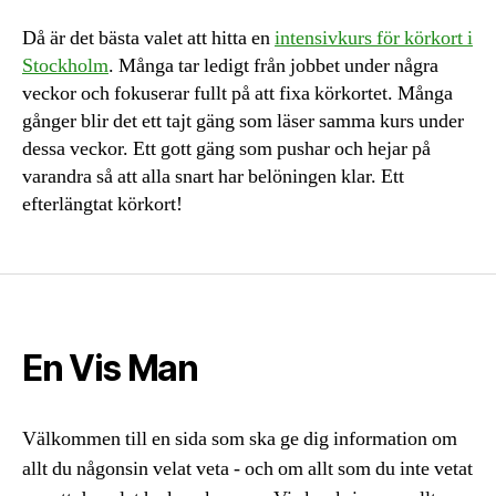
Då är det bästa valet att hitta en
intensivkurs för körkort i
Stockholm
. Många tar ledigt från jobbet under några
veckor och fokuserar fullt på att fixa körkortet. Många
gånger blir det ett tajt gäng som läser samma kurs under
dessa veckor. Ett gott gäng som pushar och hejar på
varandra så att alla snart har belöningen klar. Ett
efterlängtat körkort!
En Vis Man
Välkommen till en sida som ska ge dig information om
allt du någonsin velat veta - och om allt som du inte vetat