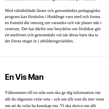
Med välutbildade lärare och genomtänkta pedagogiska
program kan förskolor i Huddinge vara med och forma
en framtid där omsorg om varandra och vår planet står i
centrum. Det har därför stor betydelse om föräldrar gör
ett medvetet och genomtänkt val när deras barn ska ta
det första steget in i utbildningsvärlden.
En Vis Man
Välkommen till en sida som ska ge dig information om
allt du någonsin velat veta - och om allt som du inte vetat
om att du velat ha kunskap om. Vi ska skriva om allt