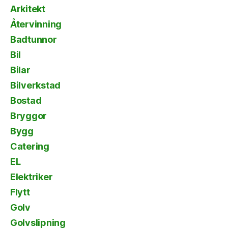
Arkitekt
Återvinning
Badtunnor
Bil
Bilar
Bilverkstad
Bostad
Bryggor
Bygg
Catering
EL
Elektriker
Flytt
Golv
Golvslipning