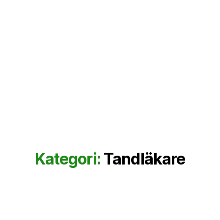
Kategori:
Tandläkare