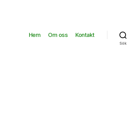
Hem
Om oss
Kontakt
Sök