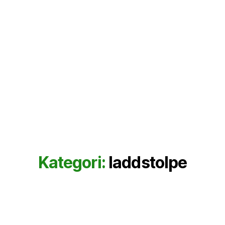
Kategori:
laddstolpe