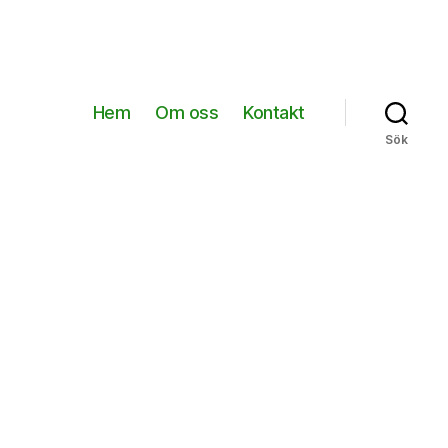
Hem
Om oss
Kontakt
Sök